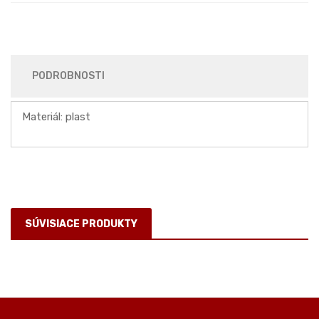
PODROBNOSTI
Materiál: plast
SÚVISIACE PRODUKTY