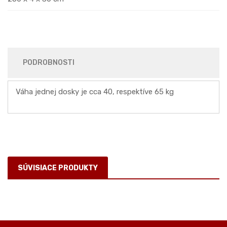
PODROBNOSTI
Váha jednej dosky je cca 40, respektíve 65 kg
SÚVISIACE PRODUKTY