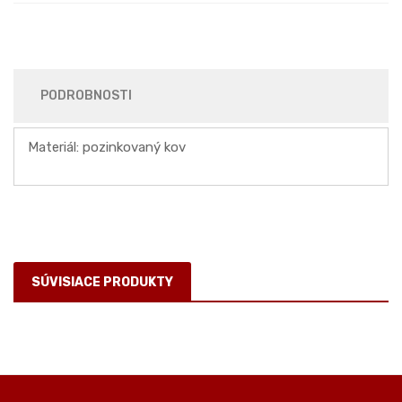
PODROBNOSTI
Materiál: pozinkovaný kov
SÚVISIACE PRODUKTY