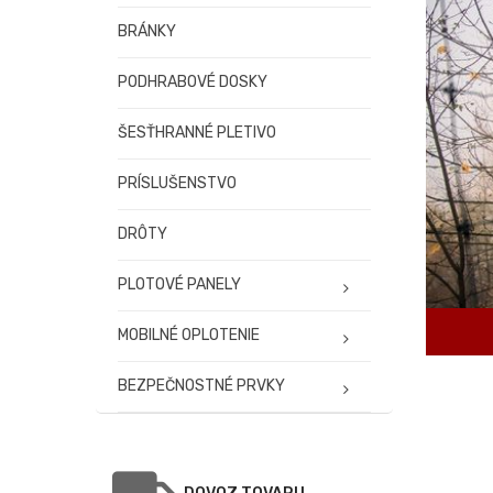
BRÁNKY
PODHRABOVÉ DOSKY
ŠESŤHRANNÉ PLETIVO
PRÍSLUŠENSTVO
DRÔTY
PLOTOVÉ PANELY
MOBILNÉ OPLOTENIE
BEZPEČNOSTNÉ PRVKY