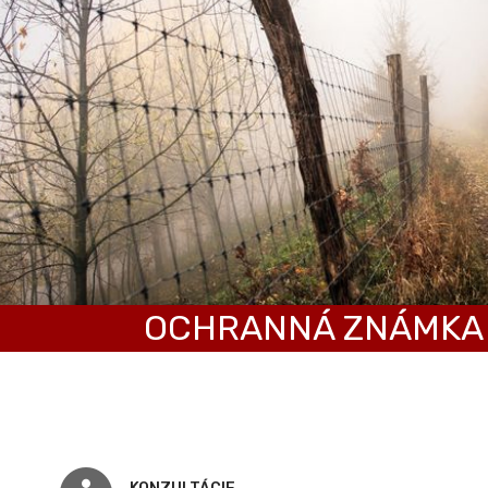
OCHRANNÁ ZNÁMKA