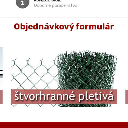
KONZULTÁCIE
Odborné poradenstvo
Objednávkový formulár