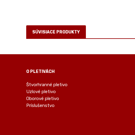
SÚVISIACE PRODUKTY
O PLETIVÁCH
Štvorhranné pletivo
Uzlové pletivo
Oborové pletivo
Príslušenstvo