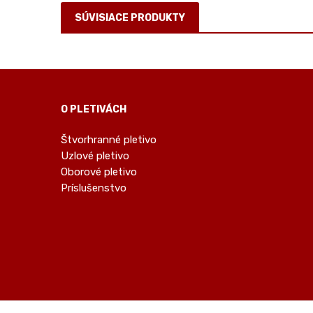
SÚVISIACE PRODUKTY
O PLETIVÁCH
Štvorhranné pletivo
Uzlové pletivo
Oborové pletivo
Príslušenstvo